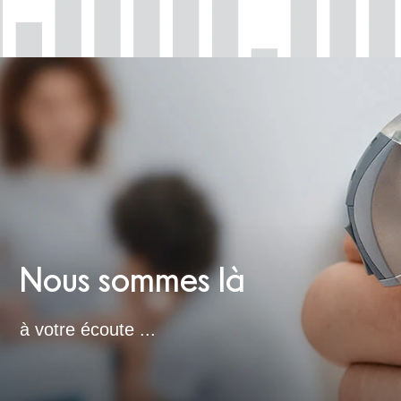
Nous sommes là
à votre écoute ...