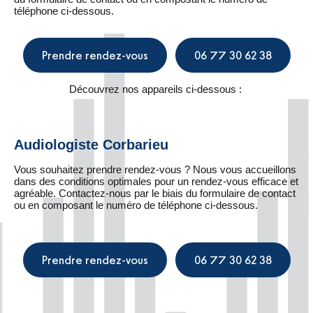
téléphone ci-dessous.
Prendre rendez-vous
06 77 30 62 38
Découvrez nos appareils ci-dessous :
Audiologiste Corbarieu
Vous souhaitez prendre rendez-vous ? Nous vous accueillons
dans des conditions optimales pour un rendez-vous efficace et
agréable. Contactez-nous par le biais du formulaire de contact
ou en composant le numéro de téléphone ci-dessous.
Prendre rendez-vous
06 77 30 62 38