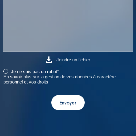
Joindre un fichier
Je ne suis pas un robot*
En savoir plus sur la gestion de vos données à caractère
personnel et vos droits
Envoyer