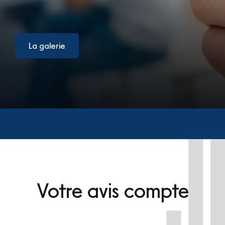
La galerie
Votre avis compte