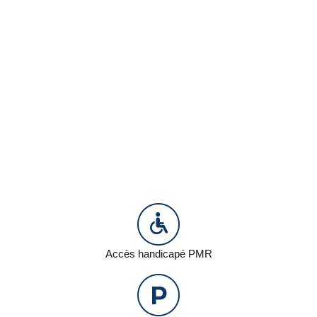
Accès handicapé PMR