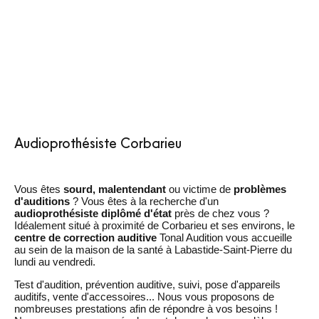
Audioprothésiste Corbarieu
Vous êtes
sourd, malentendant
ou victime de
problèmes
d'auditions
? Vous êtes à la recherche d'un
audioprothésiste diplômé d'état
près de chez vous ?
Idéalement situé à proximité de Corbarieu et ses environs, le
centre de correction auditive
Tonal Audition vous accueille
au sein de la maison de la santé à Labastide-Saint-Pierre du
lundi au vendredi.
Test d'audition, prévention auditive, suivi, pose d'appareils
auditifs, vente d'accessoires... Nous vous proposons de
nombreuses prestations afin de répondre à vos besoins !