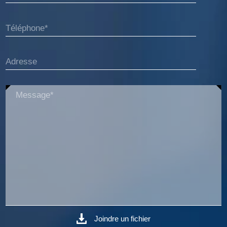
Téléphone*
Adresse
Message*
Joindre un fichier