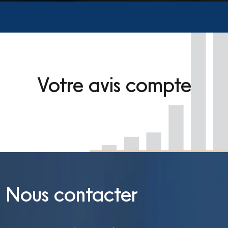
Votre avis compte
Nous contacter