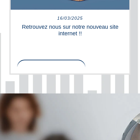
LIRE PLUS
16/03/2025
Retrouvez nous sur notre nouveau site
internet !!
www.tonalaudition.com