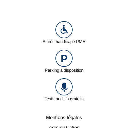
Accès handicapé PMR
Parking à disposition
Tests auditifs gratuits
Mentions légales
Administration