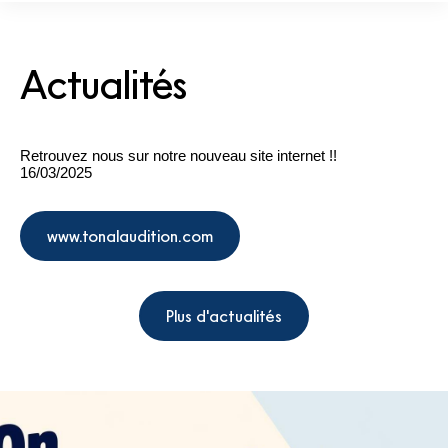
Actualités
Retrouvez nous sur notre nouveau site internet !!
16/03/2025
www.tonalaudition.com
Plus d'actualités