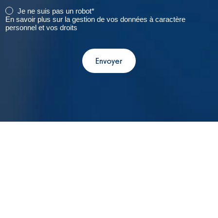
Je ne suis pas un robot*
En savoir plus sur la gestion de vos données à caractère
personnel et vos droits
Envoyer